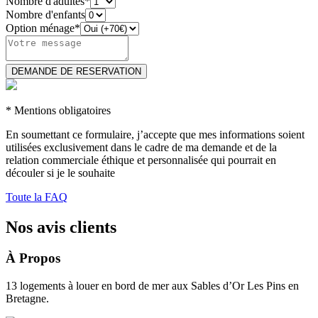
Nombre d'adultes*
Nombre d'enfants
Option ménage*
* Mentions obligatoires
En soumettant ce formulaire, j’accepte que mes informations soient
utilisées exclusivement dans le cadre de ma demande et de la
relation commerciale éthique et personnalisée qui pourrait en
découler si je le souhaite
Toute la FAQ
Nos avis clients
À Propos
13 logements à louer en bord de mer aux Sables d’Or Les Pins en
Bretagne.