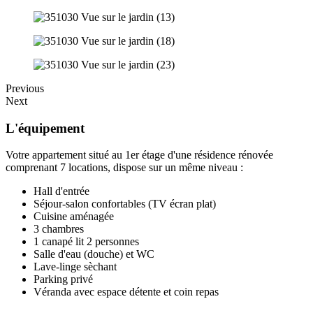
Previous
Next
L'équipement
Votre appartement situé au 1er étage d'une résidence rénovée
comprenant 7 locations, dispose sur un même niveau :
Hall d'entrée
Séjour-salon confortables (TV écran plat)
Cuisine aménagée
3 chambres
1 canapé lit 2 personnes
Salle d'eau (douche) et WC
Lave-linge sèchant
Parking privé
Véranda avec espace détente et coin repas