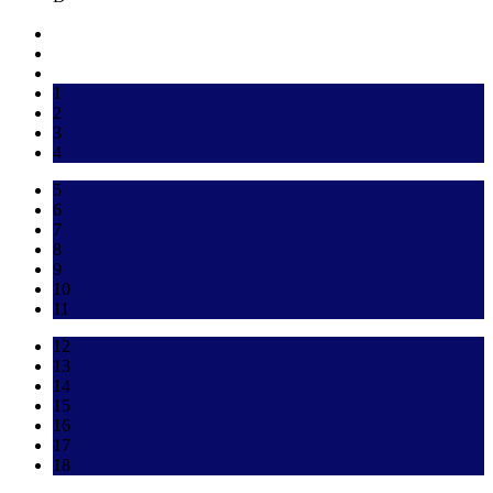
1
2
3
4
5
6
7
8
9
10
11
12
13
14
15
16
17
18