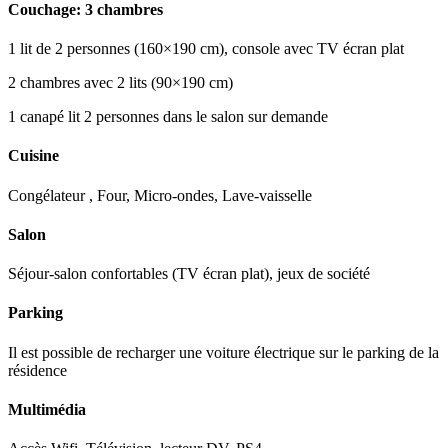
Couchage: 3 chambres
1 lit de 2 personnes (160×190 cm), console avec TV écran plat
2 chambres avec 2 lits (90×190 cm)
1 canapé lit 2 personnes dans le salon sur demande
Cuisine
Congélateur , Four, Micro-ondes, Lave-vaisselle
Salon
Séjour-salon confortables (TV écran plat), jeux de société
Parking
Il est possible de recharger une voiture électrique sur le parking de la
résidence
Multimédia