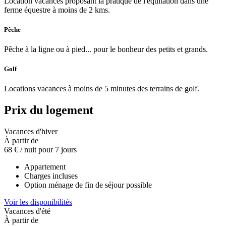
Location vacances proposant la pratique de l'équitation dans une
ferme équestre à moins de 2 kms.
Pêche
Pêche à la ligne ou à pied... pour le bonheur des petits et grands.
Golf
Locations vacances à moins de 5 minutes des terrains de golf.
Prix du logement
Vacances d'hiver
À partir de
68 €
/ nuit pour 7 jours
Appartement
Charges incluses
Option ménage de fin de séjour possible
Voir les disponibilités
Vacances d'été
À partir de