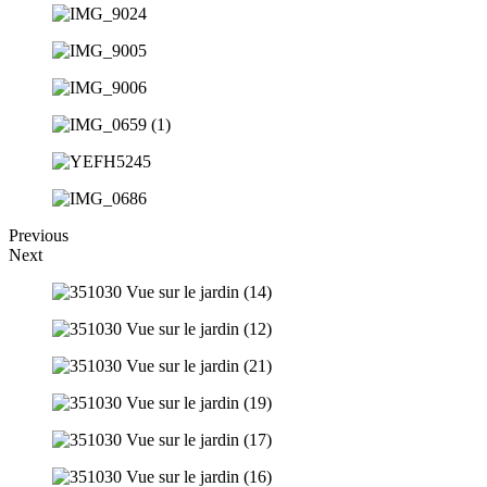
Previous
Next