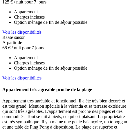
125 €
/ nuit pour 7 jours
Appartement
Charges incluses
Option ménage de fin de séjour possible
Voir les disponibilités
Basse saison
À partir de
68 €
/ nuit pour 7 jours
Appartement
Charges incluses
Option ménage de fin de séjour possible
Voir les disponibilités
Appartement très agréable proche de la plage
Appartement très agréable et fonctionnel. Il a été très bien décoré et
est très grand. Mention spéciale à la véranda et sa terrasse extérieure
qui sont très agréables. L'appartement est proche des plages et des
commodités. Tout se fait à pieds, ce qui est plaisant. La propriétaire
est très sympathique. Il y a même une petite balançoire, un toboggan
et une table de Ping Pong à disposition. La plage est superbe et