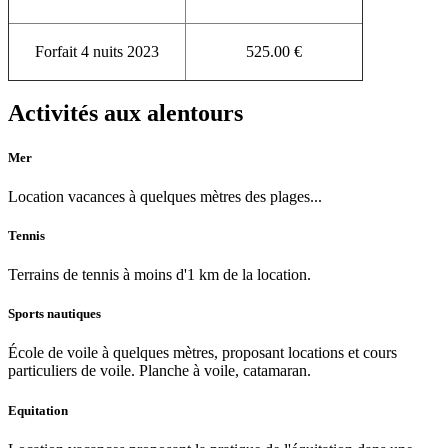
Forfait 4 nuits 2023
525.00 €
Activités aux alentours
Mer
Location vacances à quelques mètres des plages...
Tennis
Terrains de tennis à moins d'1 km de la location.
Sports nautiques
École de voile à quelques mètres, proposant locations et cours
particuliers de voile. Planche à voile, catamaran.
Equitation