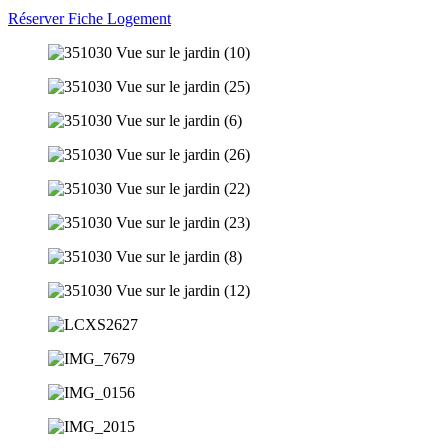
Réserver
Fiche Logement