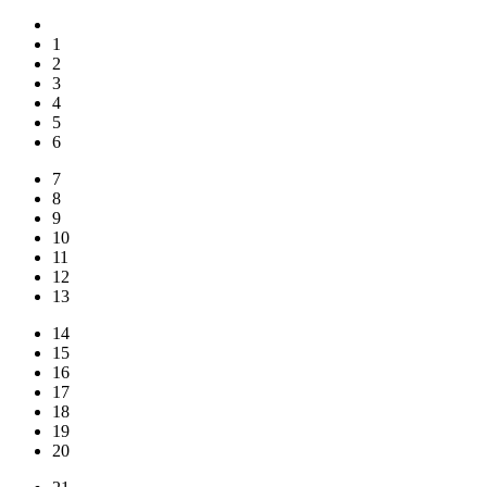
1
2
3
4
5
6
7
8
9
10
11
12
13
14
15
16
17
18
19
20